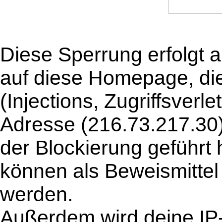
Diese Sperrung erfolgt a
auf diese Homepage, die 
(Injections, Zugriffsverle
Adresse (216.73.217.30) 
der Blockierung geführt
können als Beweismittel
werden.
Außerdem wird deine IP