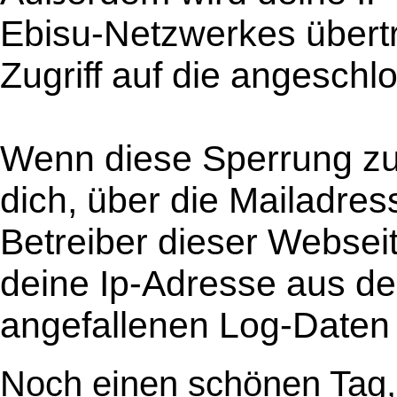
Ebisu-Netzwerkes übertr
Zugriff auf die angesch
Wenn diese Sperrung zu 
dich, über die Mailadres
Betreiber dieser Webse
deine Ip-Adresse aus der
angefallenen Log-Daten
Noch einen schönen Tag,