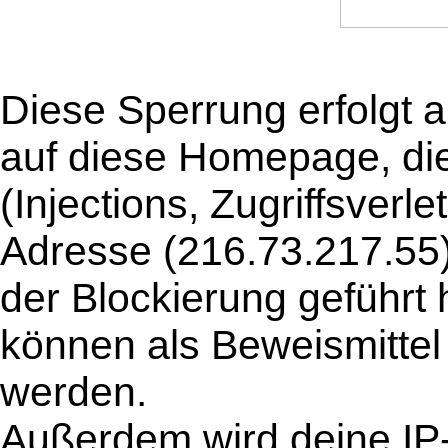
Diese Sperrung erfolgt a
auf diese Homepage, die 
(Injections, Zugriffsverle
Adresse (216.73.217.55) 
der Blockierung geführt
können als Beweismittel
werden.
Außerdem wird deine IP