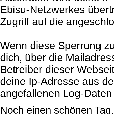
Ebisu-Netzwerkes übertr
Zugriff auf die angesch
Wenn diese Sperrung zu 
dich, über die Mailadres
Betreiber dieser Webse
deine Ip-Adresse aus der
angefallenen Log-Daten
Noch einen schönen Tag,